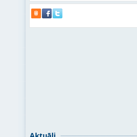
Aktuāli