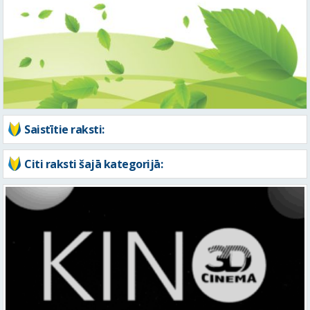
Saistītie raksti:
Citi raksti šajā kategorijā: