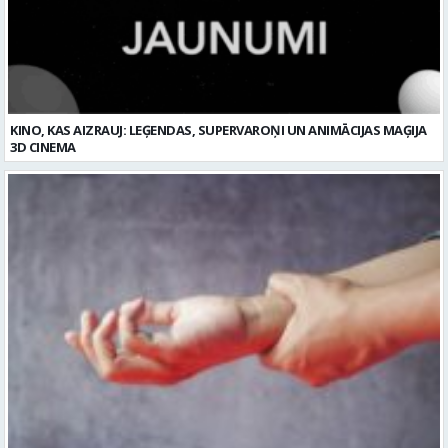
KINO, KAS AIZRAUJ: LEĢENDAS, SUPERVAROŅI UN ANIMĀCIJAS MAĢIJA
3D CINEMA