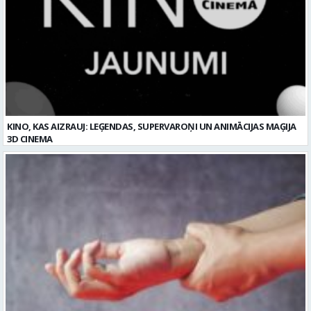
KINO, KAS AIZRAUJ: LEĢENDAS, SUPERVAROŅI UN ANIMĀCIJAS MAĢIJA
3D CINEMA