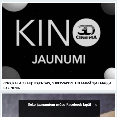
KINO, KAS AIZRAUJ: LEĢENDAS, SUPERVAROŅI UN ANIMĀCIJAS MAĢIJA
3D CINEMA
Seko jaunumiem mūsu Facebook lapā!