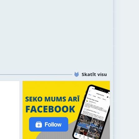
Skatīt visu