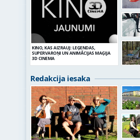
KINO, KAS AIZRAUJ: LEĢENDAS,
SUPERVAROŅI UN ANIMĀCIJAS MAĢIJA
3D CINEMA
Redakcija iesaka