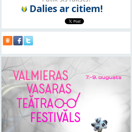
Dalies ar citiem!