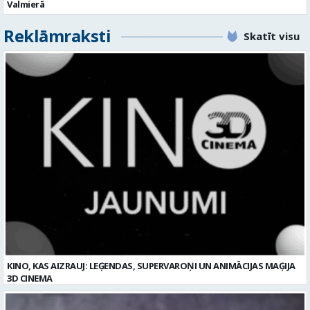
KINO, KAS AIZRAUJ: LEĢENDAS, SUPERVAROŅI UN ANIMĀCIJAS MAĢIJA
3D CINEMA