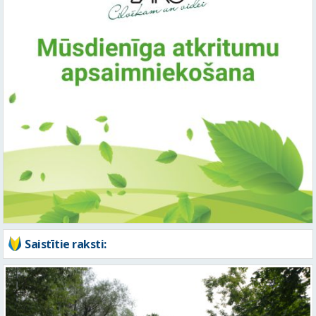
Saistītie raksti: