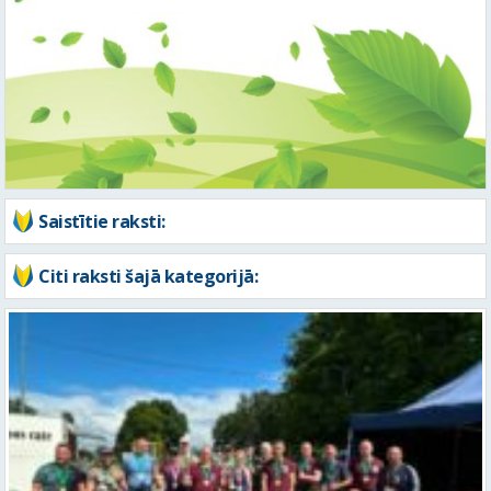
Saistītie raksti:
Citi raksti šajā kategorijā: