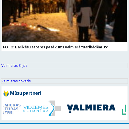
FOTO: Barikāžu atceres pasākums Valmierā “Barikādēm 35”
Valmieras Ziņas
Valmieras novads
Mūsu partneri