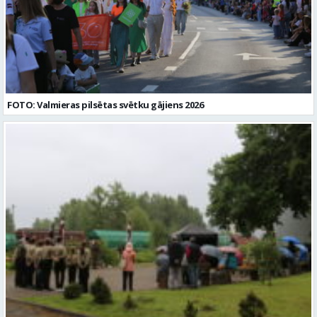
FOTO: Valmieras pilsētas svētku gājiens 2026