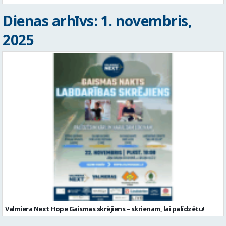
Dienas arhīvs: 1. novembris,
2025
Valmiera Next Hope Gaismas skrējiens – skrienam, lai palīdzētu!