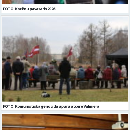
FOTO: Kocēnu pavasaris 2026
FOTO: Komunistiskā genocīda upuru atcere Valmierā