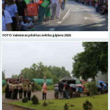
FOTO: Valmieras pilsētas svētku gājiens 2026