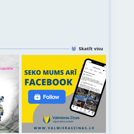
Skatīt visu