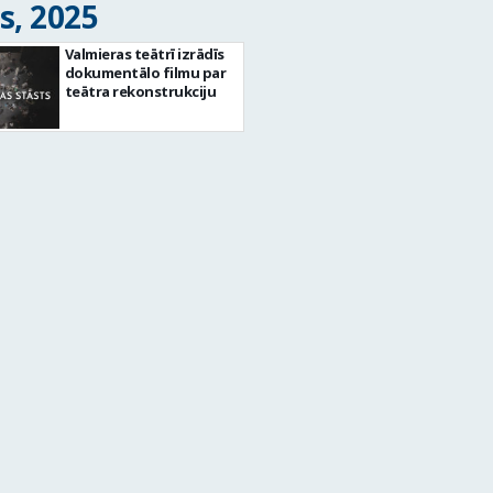
s, 2025
Valmieras teātrī izrādīs
dokumentālo filmu par
teātra rekonstrukciju