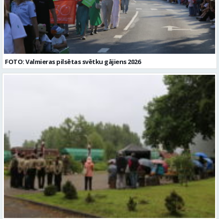
FOTO: Valmieras pilsētas svētku gājiens 2026