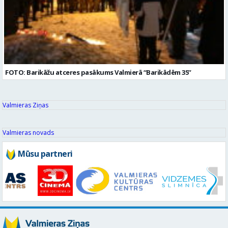
FOTO: Barikāžu atceres pasākums Valmierā “Barikādēm 35”
Valmieras Ziņas
Valmieras novads
Mūsu partneri