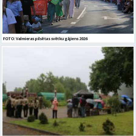
FOTO: Valmieras pilsētas svētku gājiens 2026