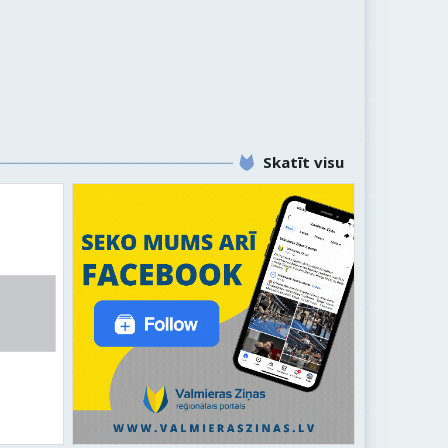
Skatīt visu