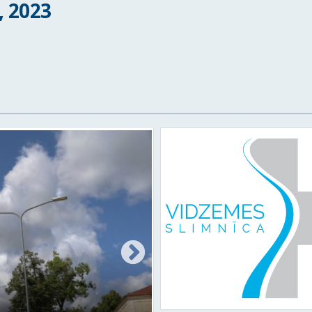
, 2023