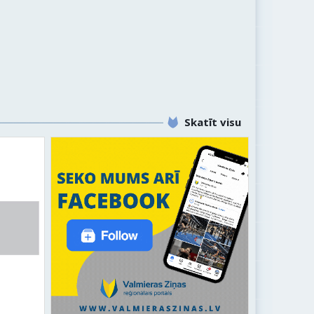
Skatīt visu