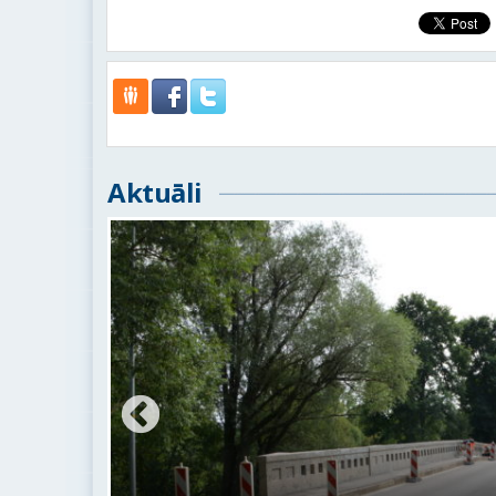
Aktuāli