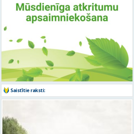
Saistītie raksti: