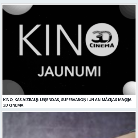
KINO, KAS AIZRAUJ: LEĢENDAS, SUPERVAROŅI UN ANIMĀCIJAS MAĢIJA
3D CINEMA