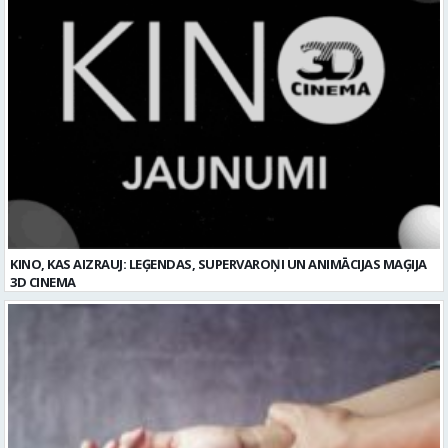
KINO, KAS AIZRAUJ: LEĢENDAS, SUPERVAROŅI UN ANIMĀCIJAS MAĢIJA
3D CINEMA