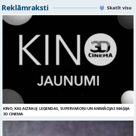
Reklāmraksti
Skatīt visu
KINO, KAS AIZRAUJ: LEĢENDAS, SUPERVAROŅI UN ANIMĀCIJAS MAĢIJA
3D CINEMA