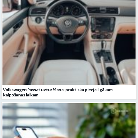
Volkswagen Passat uzturēšana: praktiska pieeja ilgākam
kalpošanas laikam