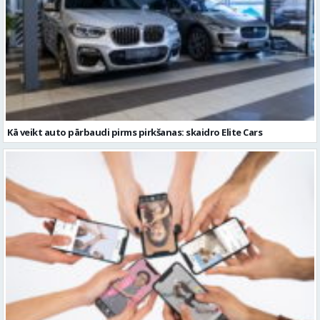
Kā veikt auto pārbaudi pirms pirkšanas: skaidro Elite Cars