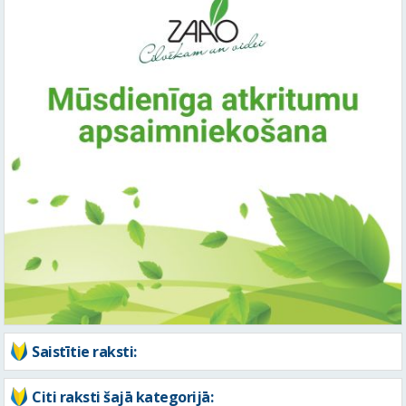
Saistītie raksti:
Citi raksti šajā kategorijā: