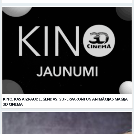
KINO, KAS AIZRAUJ: LEĢENDAS, SUPERVAROŅI UN ANIMĀCIJAS MAĢIJA
3D CINEMA