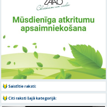
Saistītie raksti:
Citi raksti šajā kategorijā: