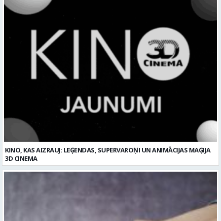
KINO, KAS AIZRAUJ: LEĢENDAS, SUPERVAROŅI UN ANIMĀCIJAS MAĢIJA
3D CINEMA