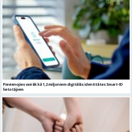
Pievienojies vairāk kā 1,2 miljoniem digitālās identitātes Smart-ID
lietotājiem