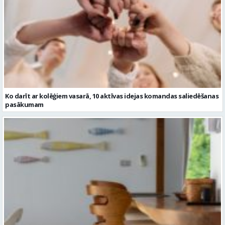
Ko darīt ar kolēģiem vasarā, 10 aktīvas idejas komandas saliedēšanas
pasākumam