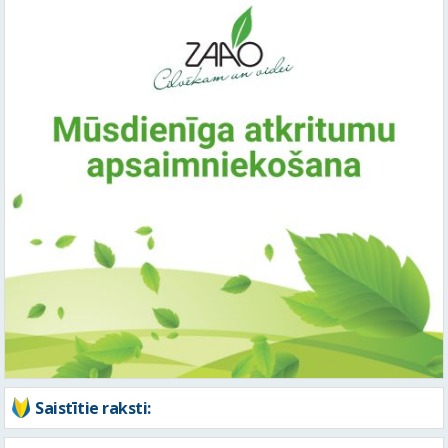
Saistītie raksti: