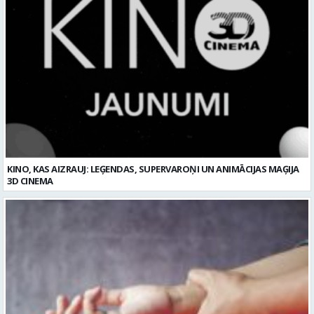
KINO, KAS AIZRAUJ: LEĢENDAS, SUPERVAROŅI UN ANIMĀCIJAS MAĢIJA
3D CINEMA