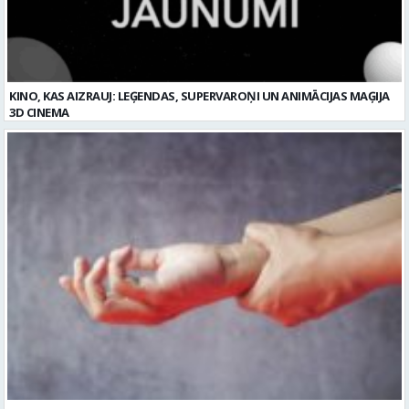
KINO, KAS AIZRAUJ: LEĢENDAS, SUPERVAROŅI UN ANIMĀCIJAS MAĢIJA
3D CINEMA