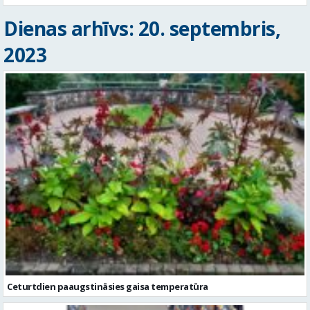
Dienas arhīvs: 20. septembris,
2023
Ceturtdien paaugstināsies gaisa temperatūra