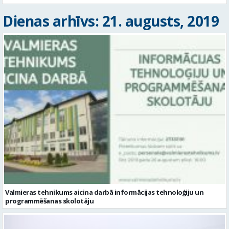
Dienas arhīvs: 21. augusts, 2019
Valmieras tehnikums aicina darbā informācijas tehnoloģiju un
programmēšanas skolotāju